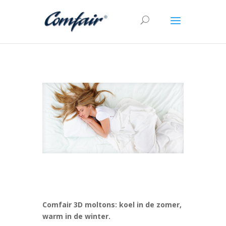
Comfair 3D moltons: koel in de zomer,
warm in de winter.