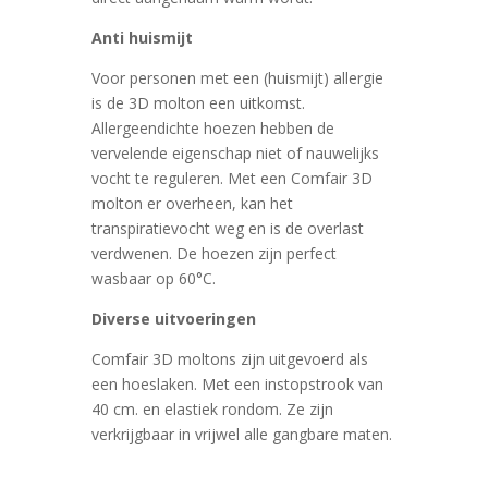
Anti huismijt
Voor personen met een (huismijt) allergie
is de 3D molton een uitkomst.
Allergeendichte hoezen hebben de
vervelende eigenschap niet of nauwelijks
vocht te reguleren. Met een Comfair 3D
molton er overheen, kan het
transpiratievocht weg en is de overlast
verdwenen. De hoezen zijn perfect
wasbaar op 60°C.
Diverse uitvoeringen
Comfair 3D moltons zijn uitgevoerd als
een hoeslaken. Met een instopstrook van
40 cm. en elastiek rondom. Ze zijn
verkrijgbaar in vrijwel alle gangbare maten.